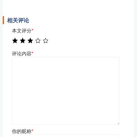
相关评论
本文评分
*
评论内容
*
你的昵称
*