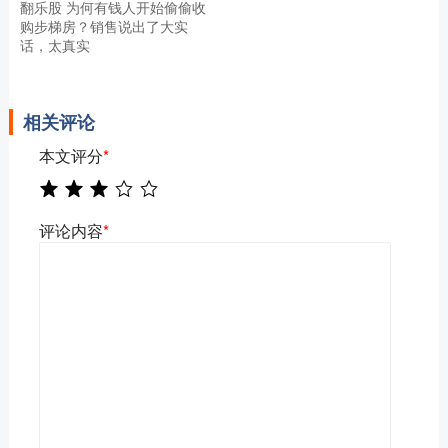
翻乐股 为何有钱人开始偷偷收
购步梯房？销售说出了大实
话，太真实
相关评论
本文评分
*
评论内容
*