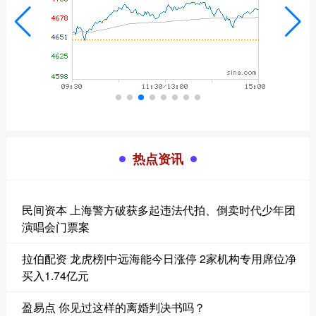
热点资讯
民间资本 上海警方破获多起违法代拍、倒卖时代少年团
演唱会门票案
拉伯配资 龙虎榜|中远海能今日涨停 2家机构专用席位净
买入1.74亿元
盈易点 你见过这样的离婚判决书吗？