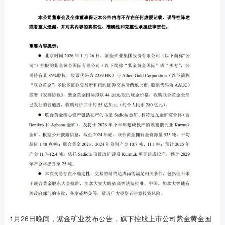
1月26日晚间，紫金矿业发布公告，旗下控股上市公司紫金黄金国