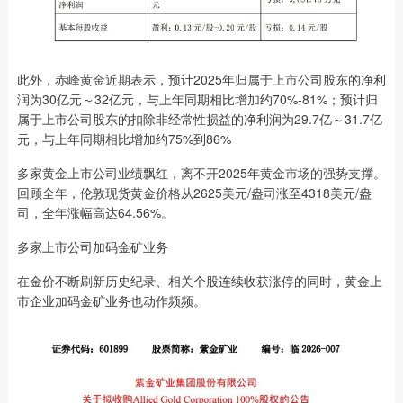
此外，赤峰黄金近期表示，预计2025年归属于上市公司股东的净利
润为30亿元～32亿元，与上年同期相比增加约70%-81%；预计归
属于上市公司股东的扣除非经常性损益的净利润为29.7亿～31.7亿
元，与上年同期相比增加约75%到86%
多家黄金上市公司业绩飘红，离不开2025年黄金市场的强势支撑。
回顾全年，伦敦现货黄金价格从2625美元/盎司涨至4318美元/盎
司，全年涨幅高达64.56%。
多家上市公司加码金矿业务
在金价不断刷新历史纪录、相关个股连续收获涨停的同时，黄金上
市企业加码金矿业务也动作频频。