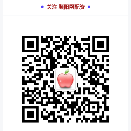
关注 顺阳网配资