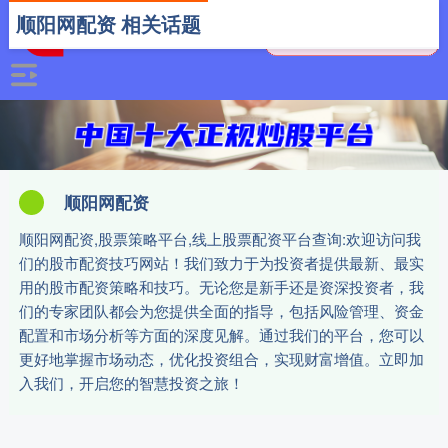
顺阳网配资 相关话题
顺阳网配资
顺阳网配资,股票策略平台,线上股票配资平台查询:欢迎访问我
们的股市配资技巧网站！我们致力于为投资者提供最新、最实
用的股市配资策略和技巧。无论您是新手还是资深投资者，我
们的专家团队都会为您提供全面的指导，包括风险管理、资金
配置和市场分析等方面的深度见解。通过我们的平台，您可以
更好地掌握市场动态，优化投资组合，实现财富增值。立即加
入我们，开启您的智慧投资之旅！