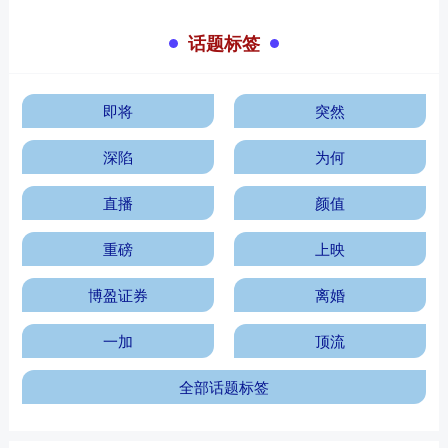
话题标签
即将
突然
深陷
为何
直播
颜值
重磅
上映
博盈证券
离婚
一加
顶流
全部话题标签