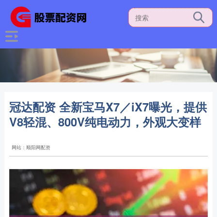
冠达配资 全新宝马X7／iX7曝光，提供
V8轻混、800V纯电动力，外观大变样
网站：顺阳网配资