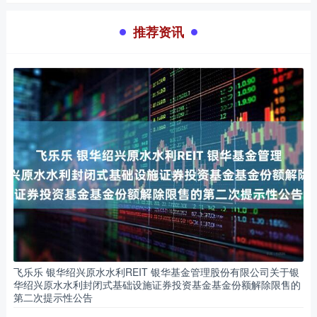
推荐资讯
飞乐乐 银华绍兴原水水利REIT 银华基金管理股份有限公司关于银
华绍兴原水水利封闭式基础设施证券投资基金基金份额解除限售的
第二次提示性公告