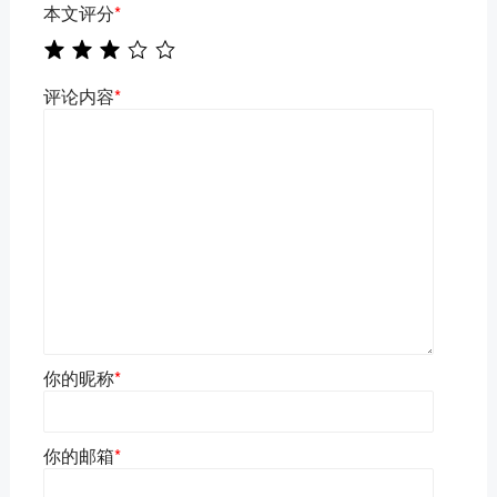
本文评分
*
评论内容
*
你的昵称
*
你的邮箱
*