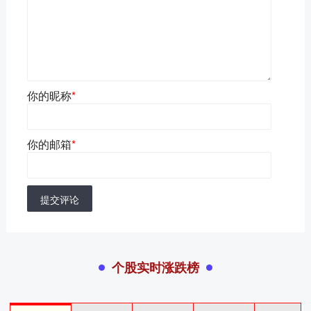
你的昵称
*
你的邮箱
*
提交评论
个股实时涨跌榜