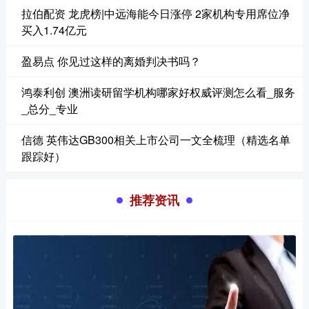
拉伯配资 龙虎榜|中远海能今日涨停 2家机构专用席位净
买入1.74亿元
盈易点 你见过这样的离婚判决书吗？
鸿泰利创 澳洲读研留学机构哪家好权威评测怎么看_服务
_总分_专业
信德 英伟达GB300相关上市公司一文全梳理（精选名单
跟踪好）
推荐资讯