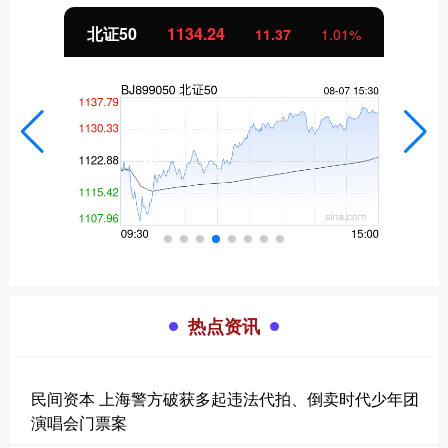
北证50
1134.24
11.37
1.01%
热点资讯
民间资本 上海警方破获多起违法代拍、倒卖时代少年团
演唱会门票案