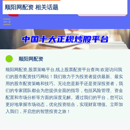
顺阳网配资 相关话题
顺阳网配资
顺阳网配资,股票策略平台,线上股票配资平台查询:欢迎访问我
们的股市配资技巧网站！我们致力于为投资者提供最新、最实
用的股市配资策略和技巧。无论您是新手还是资深投资者，我
们的专家团队都会为您提供全面的指导，包括风险管理、资金
配置和市场分析等方面的深度见解。通过我们的平台，您可以
更好地掌握市场动态，优化投资组合，实现财富增值。立即加
入我们，开启您的智慧投资之旅！