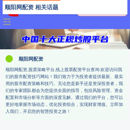
顺阳网配资 相关话题
顺阳网配资
顺阳网配资,股票策略平台,线上股票配资平台查询:欢迎访问我
们的股市配资技巧网站！我们致力于为投资者提供最新、最实
用的股市配资策略和技巧。无论您是新手还是资深投资者，我
们的专家团队都会为您提供全面的指导，包括风险管理、资金
配置和市场分析等方面的深度见解。通过我们的平台，您可以
更好地掌握市场动态，优化投资组合，实现财富增值。立即加
入我们，开启您的智慧投资之旅！