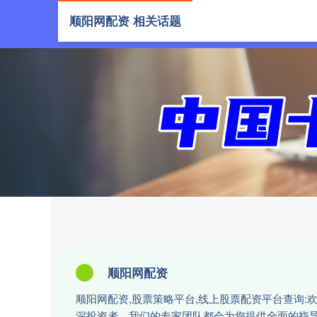
顺阳网配资 相关话题
首页
顺阳网配资
顺阳网配资,股票策略平台,线上股票配资平台查询
深投资者，我们的专家团队都会为您提供全面的指