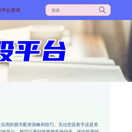
资平台查询
最实用的股市配资策略和技巧。无论您是新手还是资
们的平台，您可以更好地掌握市场动态，优化投资组