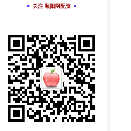
关注 顺阳网配资