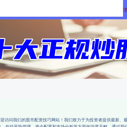
顺阳网配资
股票策略平台
线上股票配
:欢迎访问我们的股市配资技巧网站！我们致力于为投资者提供最新、
导，包括风险管理、资金配置和市场分析等方面的深度见解。通过我