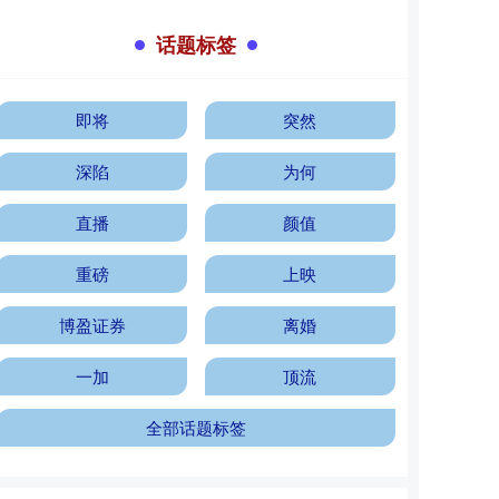
话题标签
即将
突然
深陷
为何
直播
颜值
重磅
上映
博盈证券
离婚
一加
顶流
全部话题标签