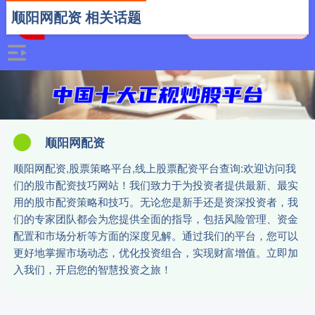
顺阳网配资 相关话题
顺阳网配资
顺阳网配资,股票策略平台,线上股票配资平台查询:欢迎访问我
们的股市配资技巧网站！我们致力于为投资者提供最新、最实
用的股市配资策略和技巧。无论您是新手还是资深投资者，我
们的专家团队都会为您提供全面的指导，包括风险管理、资金
配置和市场分析等方面的深度见解。通过我们的平台，您可以
更好地掌握市场动态，优化投资组合，实现财富增值。立即加
入我们，开启您的智慧投资之旅！