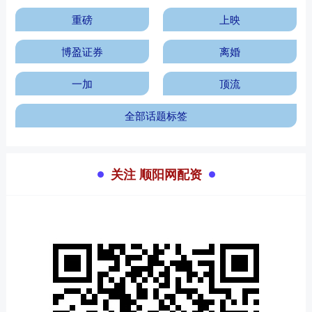
重磅
上映
博盈证券
离婚
一加
顶流
全部话题标签
关注 顺阳网配资