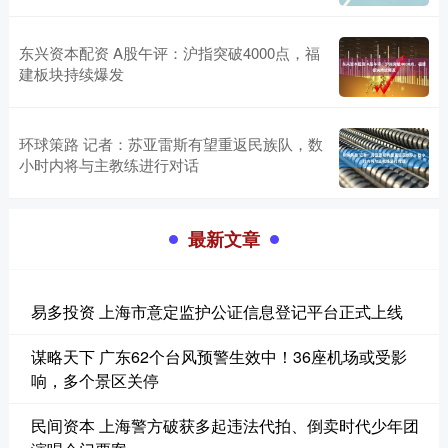
东兴资本配资 A股午评：沪指突破4000点，福
建板块持续爆发
环球策路 记者：苏亚雷斯有望重返民族队，数
小时内将与主教练进行对话
最新文章
易多投资 上海市意定监护公证信息登记平台正式上线
谋略天下 广东62个台风预警生效中！36座机场或受影
响，多个景区关停
民间资本 上海警方破获多起违法代拍、倒卖时代少年团