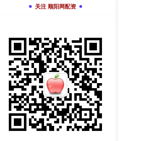
关注 顺阳网配资