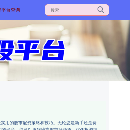
资平台查询
最实用的股市配资策略和技巧。无论您是新手还是资
们的平台，您可以更好地掌握市场动态，优化投资组