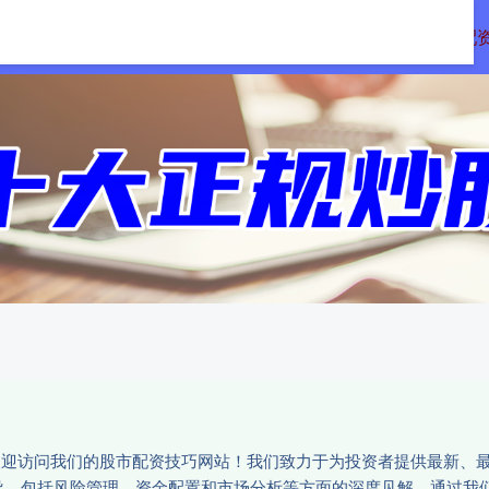
顺阳网配资
股票策略平台
线上股票配
:欢迎访问我们的股市配资技巧网站！我们致力于为投资者提供最新、
导，包括风险管理、资金配置和市场分析等方面的深度见解。通过我