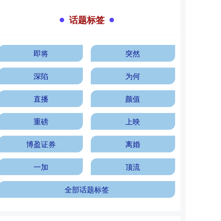
话题标签
即将
突然
深陷
为何
直播
颜值
重磅
上映
博盈证券
离婚
一加
顶流
全部话题标签