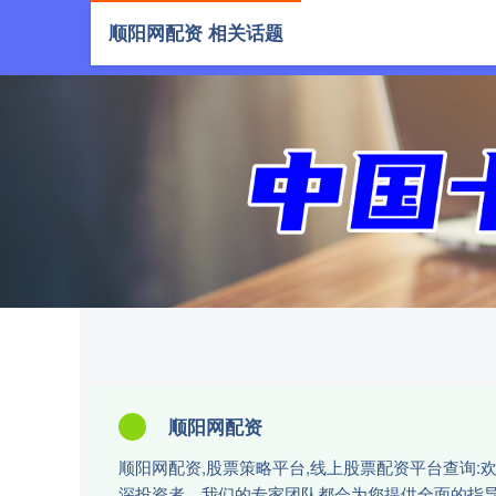
顺阳网配资 相关话题
首页
顺阳网配资
顺阳网配资,股票策略平台,线上股票配资平台查询
深投资者，我们的专家团队都会为您提供全面的指