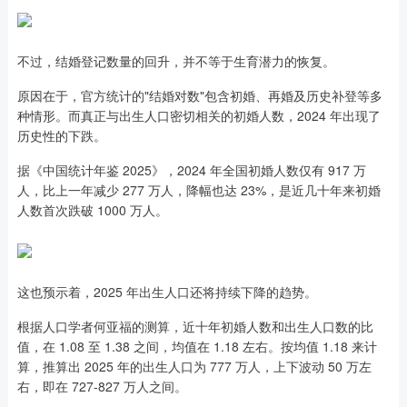
不过，结婚登记数量的回升，并不等于生育潜力的恢复。
原因在于，官方统计的"结婚对数"包含初婚、再婚及历史补登等多
种情形。而真正与出生人口密切相关的初婚人数，2024 年出现了
历史性的下跌。
据《中国统计年鉴 2025》，2024 年全国初婚人数仅有 917 万
人，比上一年减少 277 万人，降幅也达 23%，是近几十年来初婚
人数首次跌破 1000 万人。
这也预示着，2025 年出生人口还将持续下降的趋势。
根据人口学者何亚福的测算，近十年初婚人数和出生人口数的比
值，在 1.08 至 1.38 之间，均值在 1.18 左右。按均值 1.18 来计
算，推算出 2025 年的出生人口为 777 万人，上下波动 50 万左
右，即在 727-827 万人之间。