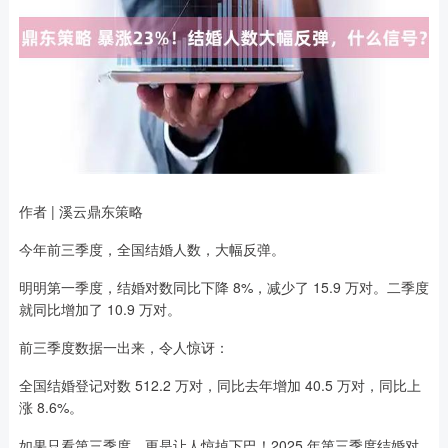
作者 | 溪云鼎东策略
今年前三季度，全国结婚人数，大幅反弹。
明明第一季度，结婚对数同比下降 8%，减少了 15.9 万对。二季度
就同比增加了 10.9 万对。
前三季度数据一出来，令人惊讶：
全国结婚登记对数 512.2 万对，同比去年增加 40.5 万对，同比上
涨 8.6%。
如果只看第三季度，更是让人惊掉下巴！2025 年第三季度结婚对