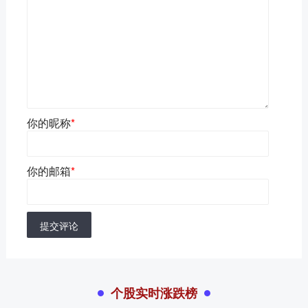
你的昵称
*
你的邮箱
*
提交评论
个股实时涨跌榜