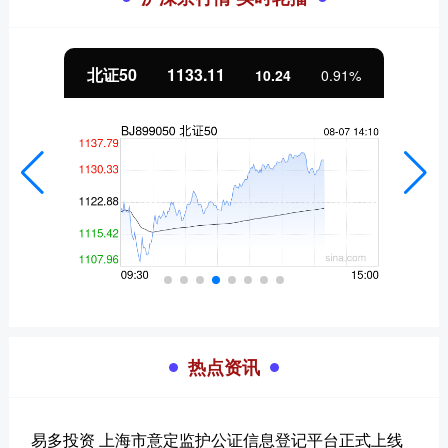
北证50
1133.11
10.24
0.91%
热点资讯
易多投资 上海市意定监护公证信息登记平台正式上线