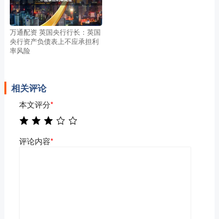
万通配资 英国央行行长：英国
央行资产负债表上不应承担利
率风险
相关评论
本文评分
*
评论内容
*