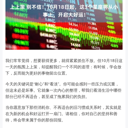
我们常常觉得，想要获得更多，就得紧紧抓住不放。但10月18日这
一天的氛围上上策，却提醒我们一个不同的道理：有时候，学会放
下，反而能为更好的事物留出位置。
今天的关键词是“耐心”和“看淡”。你可能会感到一些压力或沉重，
但这未必是坏事。它就像一次内心的整理，帮我们看清生活中哪些
部分已经不再适合，甚至成了拖累我们的负担。
当你愿意放下那些消耗你、不再适合的旧习惯或关系时，其实就是
在为新的机会和好运打开一扇门。请相信，你对自己的坚持和善
待，终会带来属于你的那份回报。