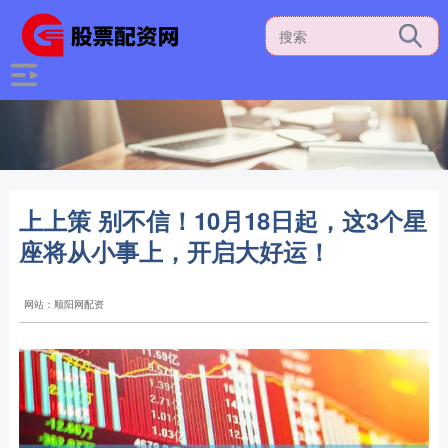
上上策 别不信！10月18日起，这3个星
座将从小事上，开启大好运！
网站：顺阳网配资