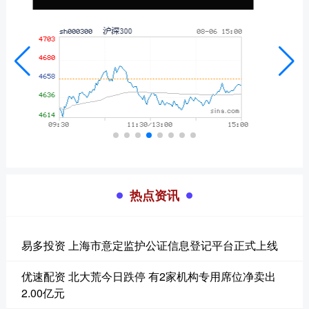
热点资讯
易多投资 上海市意定监护公证信息登记平台正式上线
优速配资 北大荒今日跌停 有2家机构专用席位净卖出
2.00亿元